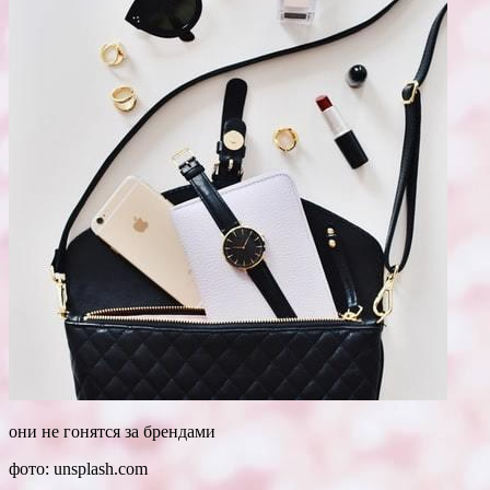
они не гонятся за брендами
фото: unsplash.com