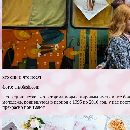
кто они и что носят
фото: unsplash.com
Последние несколько лет дома моды с мировым именем все бо
молодежь, родившуюся в период с 1995 по 2010 год, у нас по
прекрасно понимают.