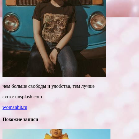
чем больше свободы и удобства, тем лучше
фото: unsplash.com
womanhit.ru
Похожие записи