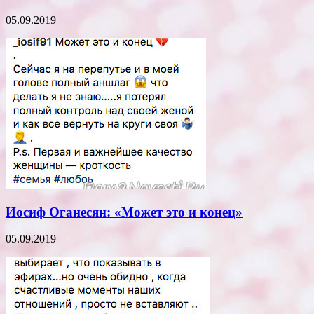
05.09.2019
Иосиф Оганесян: «Может это и конец»
05.09.2019