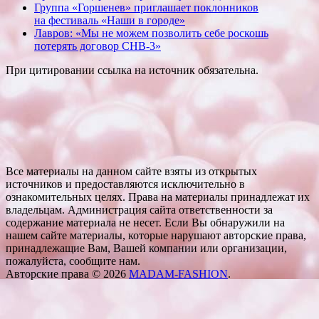
Группа «Горшенев» приглашает поклонников
на фестиваль «Наши в городе»
Лавров: «Мы не можем позволить себе роскошь
потерять договор СНВ-3»
При цитировании ссылка на источник обязательна.
Все материалы на данном сайте взяты из открытых
источников и предоставляются исключительно в
ознакомительных целях. Права на материалы принадлежат их
владельцам. Администрация сайта ответственности за
содержание материала не несет. Если Вы обнаружили на
нашем сайте материалы, которые нарушают авторские права,
принадлежащие Вам, Вашей компании или организации,
пожалуйста, сообщите нам.
Авторские права © 2026
MADAM-FASHION
.