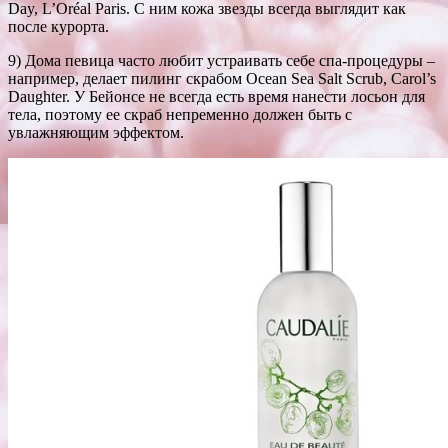
Day, L’Oréal Paris. С ним кожа звезды всегда выглядит как
после курорта.
9) Дома певица часто любит устраивать себе спа-процедуры –
например, делает пилинг скрабом Ocean Sea Salt Scrub, Carol’s
Daughter. У Бейонсе не всегда есть время нанести лосьон для
тела, поэтому ее скраб непременно должен быть с
увлажняющим эффектом.