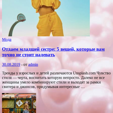
Мода
Отдаем младшей сестре: 5 вещей, которые вам
точно не стоит надевать
30.08.2019
-
от
admin
Тренды у взрослых и детей различаются Unsplash.com Чувство
стиля — черта, воспитать которую непросто. Далеко не все
женщины умело комбинируют стили и выходят за рамки
свитера и джинсов, придумывая интересные …