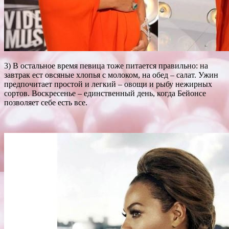
3) В остальное время певица тоже питается правильно: на
завтрак ест овсяные хлопья с молоком, на обед – салат. Ужин
предпочитает простой и легкий – овощи и рыбу нежирных
сортов. Воскресенье – единственный день, когда Бейонсе
позволяет себе есть все.