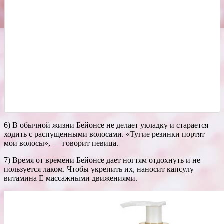
6) В обычной жизни Бейонсе не делает укладку и старается
ходить с распущенными волосами. «Тугие резинки портят
мои волосы», — говорит певица.
7) Время от времени Бейонсе дает ногтям отдохнуть и не
пользуется лаком. Чтобы укрепить их, наносит капсулу
витамина Е массажными движениями.