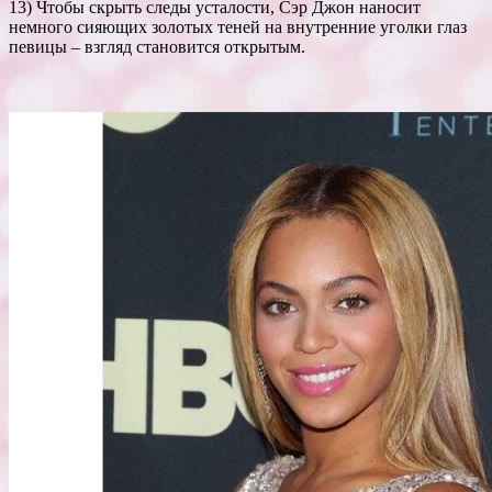
13) Чтобы скрыть следы усталости, Сэр Джон наносит
немного сияющих золотых теней на внутренние уголки глаз
певицы – взгляд становится открытым.