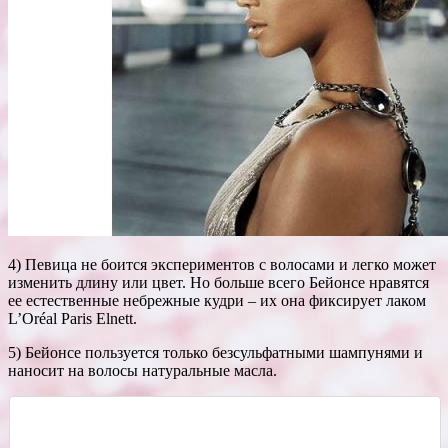
4) Певица не боится экспериментов с волосами и легко может
изменить длину или цвет. Но больше всего Бейонсе нравятся
ее естественные небрежные кудри – их она фиксирует лаком
L’Oréal Paris Elnett.
5) Бейонсе пользуется только безсульфатными шампунями и
наносит на волосы натуральные масла.