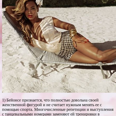
1) Бейонсе признается, что полностью довольна своей
женственной фигурой и не считает нужным менять ее с
помощью спорта.
Многочисленные репетиции и выступления
с танцевальными номерами заменяют ей тренировки в