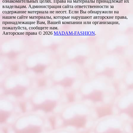
ознакомительных целях. Права на материалы принадлежат их
владельцам. Администрация сайта ответственности за
содержание материала не несет. Если Вы обнаружили на
нашем сайте материалы, которые нарушают авторские права,
принадлежащие Вам, Вашей компании или организации,
пожалуйста, сообщите нам.
Авторские права © 2026
MADAM-FASHION
.