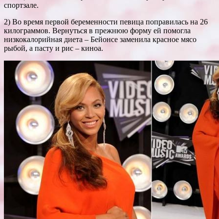
спортзале.
2) Во время первой беременности певица поправилась на 26
килограммов. Вернуться в прежнюю форму ей помогла
низкокалорийная диета – Бейонсе заменила красное мясо
рыбой, а пасту и рис – киноа.