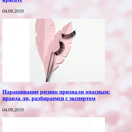
04.09.2019
Наращивание ресниц признали опасным:
правда ли, разбираемся с экспертом
04.09.2019