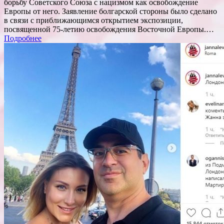
борьбу Советского Союза с нацизмом как освобождение
Европы от него. Заявление болгарской стороны было сделано
в связи с приближающимся открытием экспозиции,
посвященной 75-летию освобождения Восточной Европы.…
Подробнее