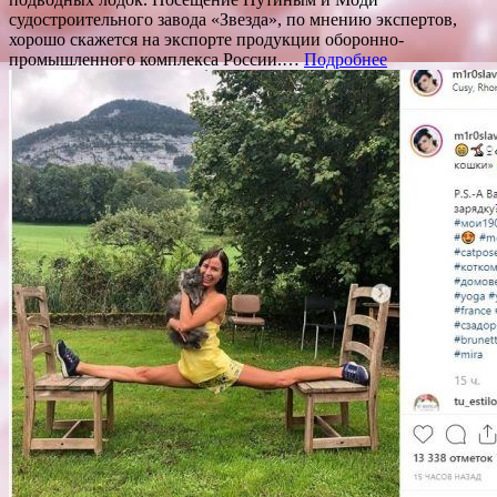
судостроительного завода «Звезда», по мнению экспертов,
хорошо скажется на экспорте продукции оборонно-
промышленного комплекса России.…
Подробнее