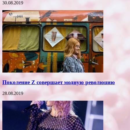
30.08.2019
Поколение Z совершает модную революцию
28.08.2019