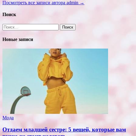
Посмотреть все записи автора admin →
Поиск
Найти:
Новые записи
Мода
Отдаем младшей сестре: 5 вещей, которые вам