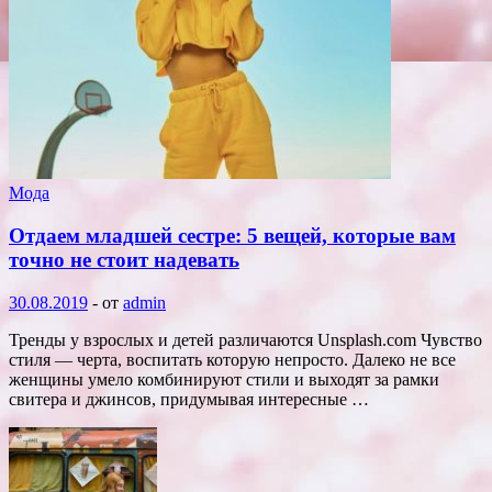
Мода
Отдаем младшей сестре: 5 вещей, которые вам
точно не стоит надевать
30.08.2019
-
от
admin
Тренды у взрослых и детей различаются Unsplash.com Чувство
стиля — черта, воспитать которую непросто. Далеко не все
женщины умело комбинируют стили и выходят за рамки
свитера и джинсов, придумывая интересные …