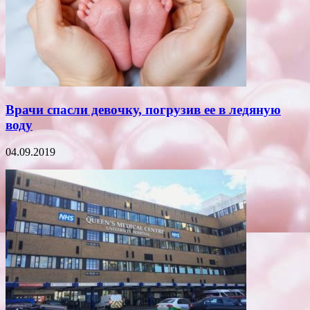
Врачи спасли девочку, погрузив ее в ледяную
воду
04.09.2019