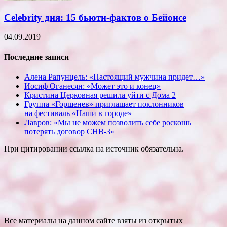
Celebrity дня: 15 бьюти-фактов о Бейонсе
04.09.2019
Последние записи
Алена Рапунцель: «Настоящий мужчина придет…»
Иосиф Оганесян: «Может это и конец»
Кристина Церковная решила уйти с Дома 2
Группа «Горшенев» приглашает поклонников
на фестиваль «Наши в городе»
Лавров: «Мы не можем позволить себе роскошь
потерять договор СНВ-3»
При цитировании ссылка на источник обязательна.
Все материалы на данном сайте взяты из открытых