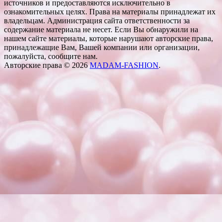
источников и предоставляются исключительно в
ознакомительных целях. Права на материалы принадлежат их
владельцам. Администрация сайта ответственности за
содержание материала не несет. Если Вы обнаружили на
нашем сайте материалы, которые нарушают авторские права,
принадлежащие Вам, Вашей компании или организации,
пожалуйста, сообщите нам.
Авторские права © 2026
MADAM-FASHION
.