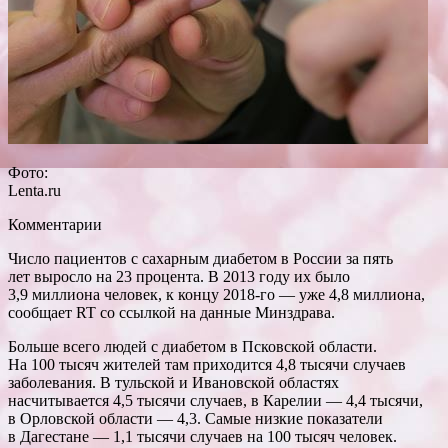
Фото:
Lenta.ru
Комментарии
Число пациентов с сахарным диабетом в России за пять
лет выросло на 23 процента. В 2013 году их было
3,9 миллиона человек, к концу 2018-го — уже 4,8 миллиона,
сообщает RT со ссылкой на данные Минздрава.
Больше всего людей с диабетом в Псковской
области.
На 100 тысяч жителей там приходится 4,8 тысячи случаев
заболевания. В тульской и Ивановской областях
насчитывается 4,5 тысячи случаев, в Карелии — 4,4 тысячи,
в Орловской области — 4,3. Самые низкие показатели
в Дагестане — 1,1 тысячи случаев на 100 тысяч человек.