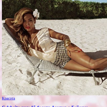
Красота