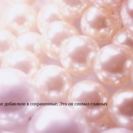
же добавляли в сохраненные. Это он снимал главных