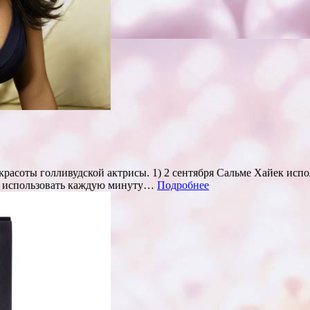
красоты голливудской актрисы. 1) 2 сентября Сальме Хайек испо
ся использовать каждую минуту…
Подробнее