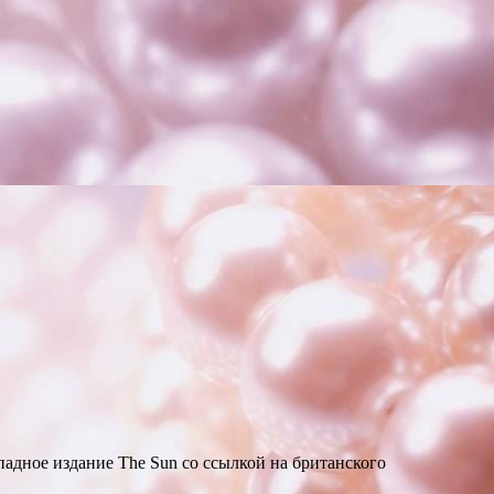
адное издание The Sun со ссылкой на британского