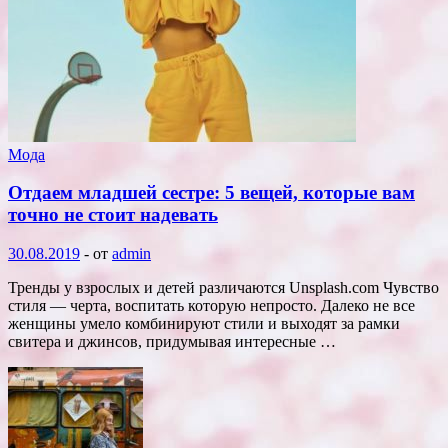
Мода
Отдаем младшей сестре: 5 вещей, которые вам
точно не стоит надевать
30.08.2019
-
от
admin
Тренды у взрослых и детей различаются Unsplash.com Чувство
стиля — черта, воспитать которую непросто. Далеко не все
женщины умело комбинируют стили и выходят за рамки
свитера и джинсов, придумывая интересные …